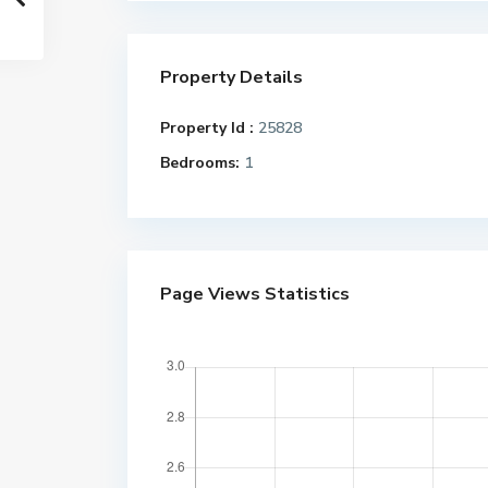
Property Details
Property Id :
25828
Bedrooms:
1
Page Views Statistics