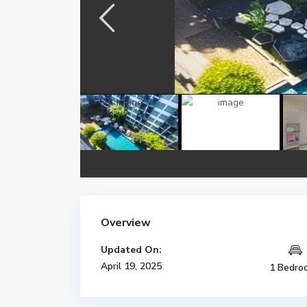
Overview
Updated On:
April 19, 2025
1 Bedro