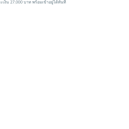
เงิน 27,000 บาท พร้อมเข้าอยู่ได้ทันที