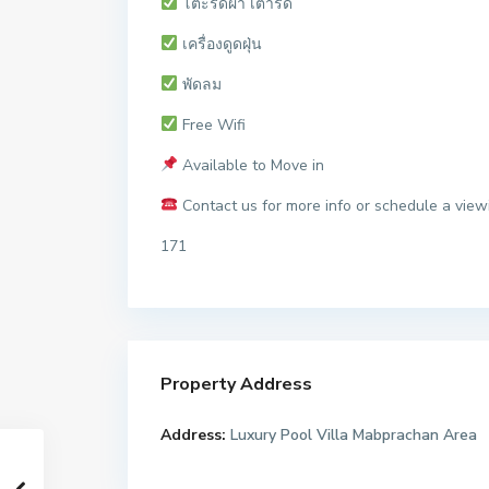
โต๊ะรีดผ้า เตารีด
เครื่องดูดฝุ่น
พัดลม
Free Wifi
Available to Move in
Contact us for more info or schedule a viewi
171
Property Address
Address:
Luxury Pool Villa Mabprachan Area