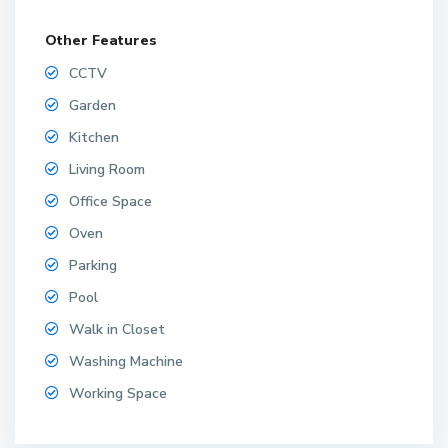
Other Features
CCTV
Garden
Kitchen
Living Room
Office Space
Oven
Parking
Pool
Walk in Closet
Washing Machine
Working Space