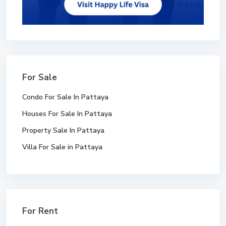
For Sale
Condo For Sale In Pattaya
Houses For Sale In Pattaya
Property Sale In Pattaya
Villa For Sale in Pattaya
For Rent