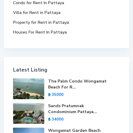
Condo for Rent In Pattaya
Villa for Rent in Pattaya
Property for Rent in Pattaya
Houses For Rent In Pattaya
Latest Listing
The Palm Condo Wongamat
Beach For R...
฿ 35000
Sands Pratumnak
Condominium Pattaya...
฿ 34000
Wongamat Garden Beach