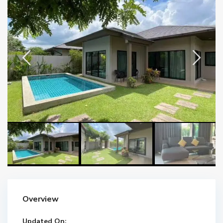
Overview
Updated On: