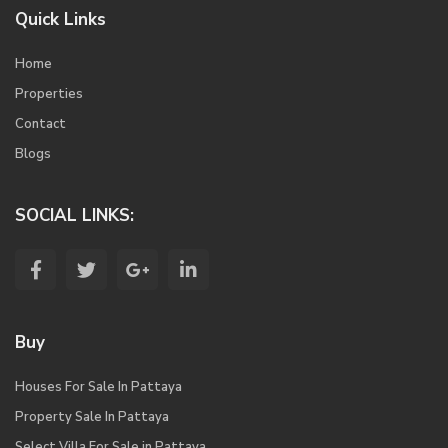
Quick Links
Home
Properties
Contact
Blogs
SOCIAL LINKS:
Buy
Houses For Sale In Pattaya
Property Sale In Pattaya
Select Villa For Sale in Pattaya