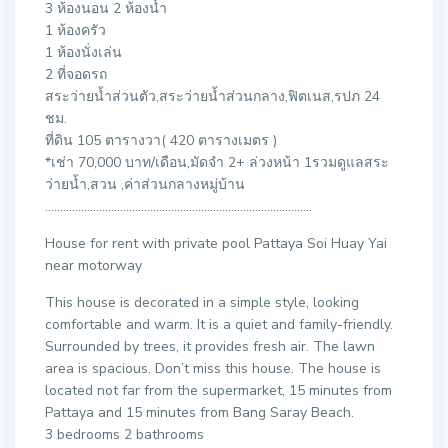
3 ห้องนอน 2 ห้องน้ำ
1 ห้องครัว
1 ห้องนั่งเล่น
2 ที่จอดรถ
สระว่ายน้ำส่วนตัว,สระว่ายน้ำส่วนกลาง,ฟิตเนส,รปภ 24
ชม.
ที่ดิน 105 ตารางวา( 420 ตารางเมตร )
*เช่า 70,000 บาท/เดือน,มัดจำ 2+ ล่วงหน้า 1รวมดูแลสระ
ว่ายน้ำ,สวน ,ค่าส่วนกลางหมู่บ้าน
……………………………………………………………………………..
House for rent with private pool Pattaya Soi Huay Yai
near motorway
This house is decorated in a simple style, looking
comfortable and warm. It is a quiet and family-friendly.
Surrounded by trees, it provides fresh air. The lawn
area is spacious. Don’t miss this house. The house is
located not far from the supermarket, 15 minutes from
Pattaya and 15 minutes from Bang Saray Beach.
3 bedrooms 2 bathrooms