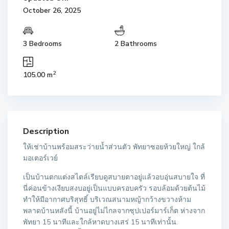
October 26, 2025
3 Bedrooms
2 Bathrooms
2
105.00 m
Description
ให้เช่าบ้านพร้อมสระว่ายน้ำส่วนตัว พัทยาซอยห้วยใหญ่ ใกล้
มอเตอร์เวย์
เป็นบ้านตกแต่งสไตล์เรียบดูสบายตาอยู่แล้วอบอุ่นสบายใจ ที่
นี่ค่อนข้างเงียบสงบอยู่เป็นแบบครอบครัว รอบล้อมด้วยต้นไม้
ทำให้มีอากาศบริสุทธิ์ บริเวณสนามหญ้ากว้างขวางห้าม
พลาดบ้านหลังนี้ บ้านอยู่ไม่ไกลจากซุปเปอร์มาร์เก็ต ห่างจาก
พัทยา 15 นาทีและใกล้หาดบางเสร่ 15 นาทีเท่านั้น.