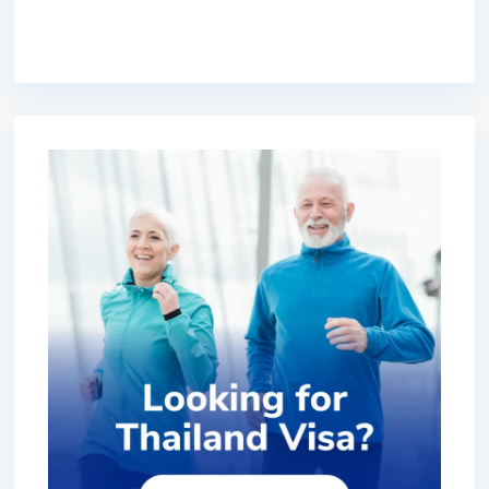
premium bootstrap themes