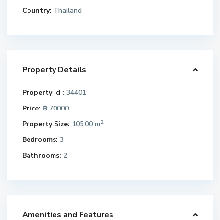
Country:
Thailand
Property Details
Property Id :
34401
Price:
฿ 70000
2
Property Size:
105.00 m
Bedrooms:
3
Bathrooms:
2
Amenities and Features